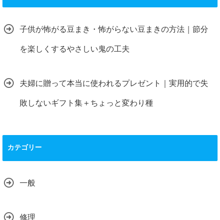
子供が怖がる豆まき・怖がらない豆まきの方法｜節分
を楽しくするやさしい鬼の工夫
夫婦に贈って本当に使われるプレゼント｜実用的で失
敗しないギフト集＋ちょっと変わり種
カテゴリー
一般
修理