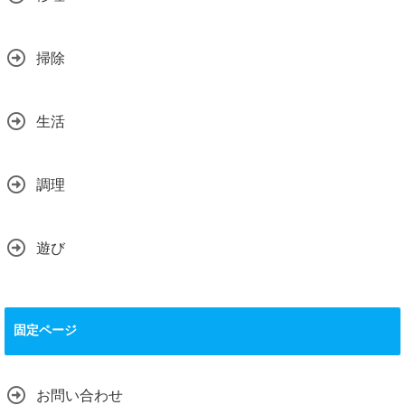
掃除
生活
調理
遊び
固定ページ
お問い合わせ