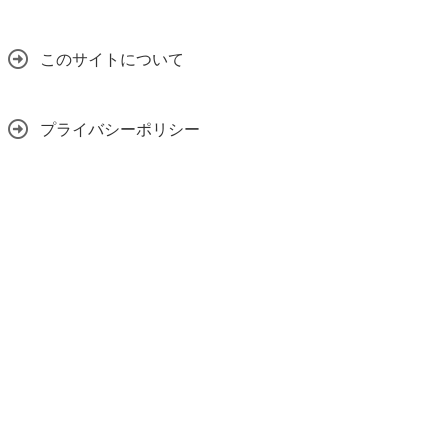
このサイトについて
プライバシーポリシー