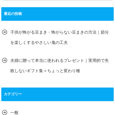
最近の投稿
子供が怖がる豆まき・怖がらない豆まきの方法｜節分
を楽しくするやさしい鬼の工夫
夫婦に贈って本当に使われるプレゼント｜実用的で失
敗しないギフト集＋ちょっと変わり種
カテゴリー
一般