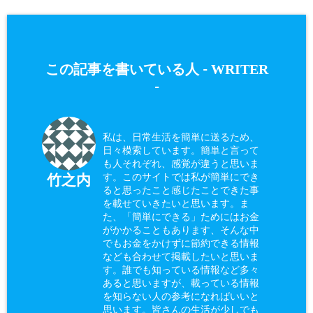
WRITER
この記事を書いている人 -
-
私は、日常生活を簡単に送るため、
日々模索しています。簡単と言って
も人それぞれ、感覚が違うと思いま
す。このサイトでは私が簡単にでき
竹之内
ると思ったこと感じたことできた事
を載せていきたいと思います。ま
た、「簡単にできる」ためにはお金
がかかることもあります、そんな中
でもお金をかけずに節約できる情報
なども合わせて掲載したいと思いま
す。誰でも知っている情報など多々
あると思いますが、載っている情報
を知らない人の参考になればいいと
思います。皆さんの生活が少しでも