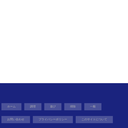
ホーム
調理
遊び
掃除
一般
お問い合わせ
プライバシーポリシー
このサイトについて