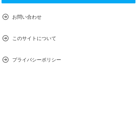
お問い合わせ
このサイトについて
プライバシーポリシー