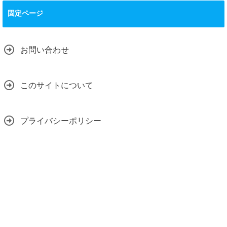
固定ページ
お問い合わせ
このサイトについて
プライバシーポリシー