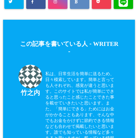
WRITER
この記事を書いている人 -
-
私は、日常生活を簡単に送るため、
日々模索しています。簡単と言って
も人それぞれ、感覚が違うと思いま
す。このサイトでは私が簡単にでき
竹之内
ると思ったこと感じたことできた事
を載せていきたいと思います。ま
た、「簡単にできる」ためにはお金
がかかることもあります、そんな中
でもお金をかけずに節約できる情報
なども合わせて掲載したいと思いま
す。誰でも知っている情報など多々