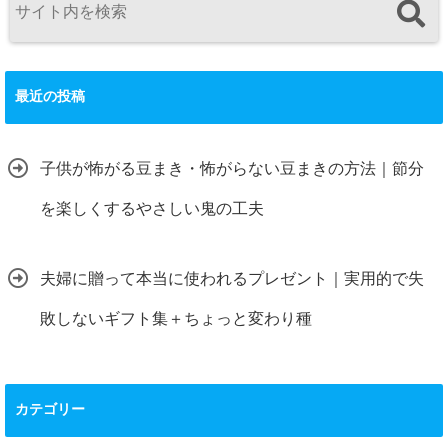
最近の投稿
子供が怖がる豆まき・怖がらない豆まきの方法｜節分
を楽しくするやさしい鬼の工夫
夫婦に贈って本当に使われるプレゼント｜実用的で失
敗しないギフト集＋ちょっと変わり種
カテゴリー