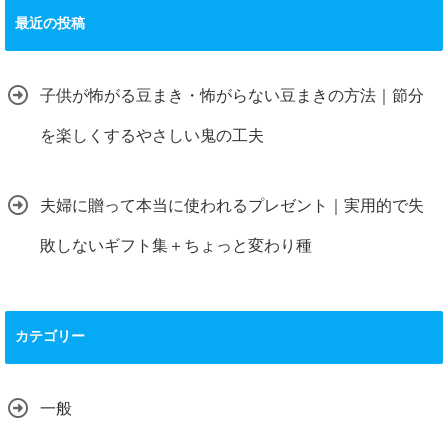
最近の投稿
子供が怖がる豆まき・怖がらない豆まきの方法｜節分
を楽しくするやさしい鬼の工夫
夫婦に贈って本当に使われるプレゼント｜実用的で失
敗しないギフト集＋ちょっと変わり種
カテゴリー
一般