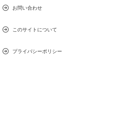
お問い合わせ
このサイトについて
プライバシーポリシー