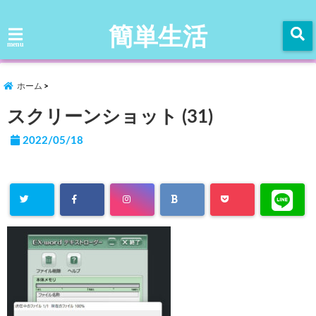
簡単生活
menu
ホーム
スクリーンショット (31)
2022/05/18