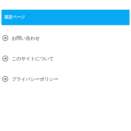
固定ページ
お問い合わせ
このサイトについて
プライバシーポリシー