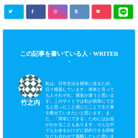
WRITER
この記事を書いている人 -
-
私は、日常生活を簡単に送るため、
日々模索しています。簡単と言って
も人それぞれ、感覚が違うと思いま
す。このサイトでは私が簡単にでき
竹之内
ると思ったこと感じたことできた事
を載せていきたいと思います。ま
た、「簡単にできる」ためにはお金
がかかることもあります、そんな中
でもお金をかけずに節約できる情報
なども合わせて掲載したいと思いま