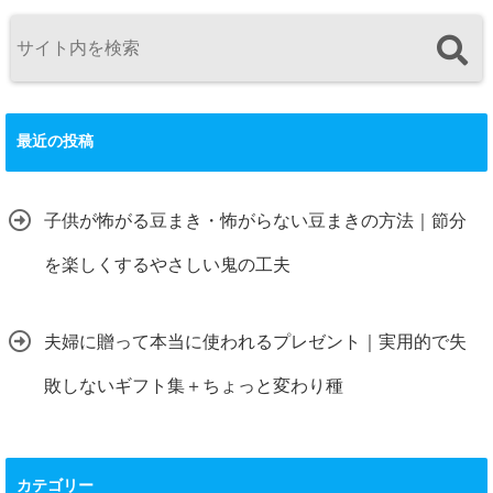
最近の投稿
子供が怖がる豆まき・怖がらない豆まきの方法｜節分
を楽しくするやさしい鬼の工夫
夫婦に贈って本当に使われるプレゼント｜実用的で失
敗しないギフト集＋ちょっと変わり種
カテゴリー