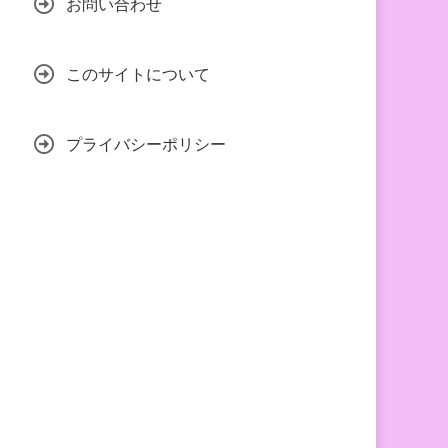
お問い合わせ
このサイトについて
プライバシーポリシー