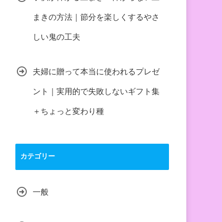
まきの方法｜節分を楽しくするやさ
しい鬼の工夫
夫婦に贈って本当に使われるプレゼ
ント｜実用的で失敗しないギフト集
＋ちょっと変わり種
カテゴリー
一般