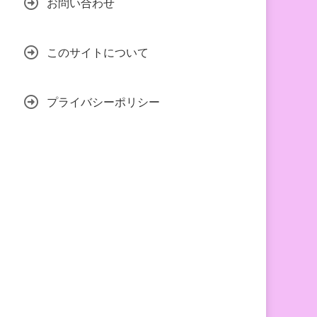
お問い合わせ
このサイトについて
プライバシーポリシー