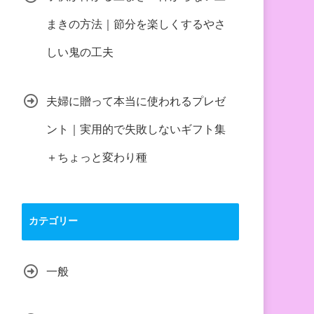
まきの方法｜節分を楽しくするやさ
しい鬼の工夫
夫婦に贈って本当に使われるプレゼ
ント｜実用的で失敗しないギフト集
＋ちょっと変わり種
カテゴリー
一般