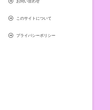
お問い合わせ
このサイトについて
プライバシーポリシー