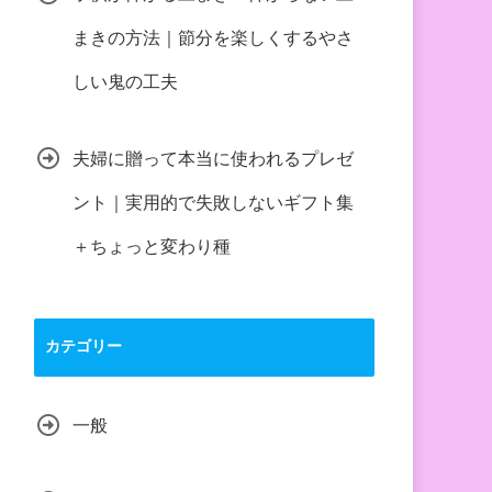
まきの方法｜節分を楽しくするやさ
しい鬼の工夫
夫婦に贈って本当に使われるプレゼ
ント｜実用的で失敗しないギフト集
＋ちょっと変わり種
カテゴリー
一般