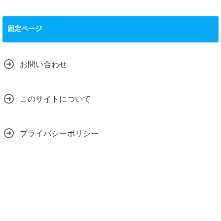
固定ページ
お問い合わせ
このサイトについて
プライバシーポリシー