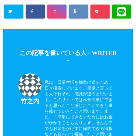
WRITER
この記事を書いている人 -
-
私は、日常生活を簡単に送るため、
日々模索しています。簡単と言って
も人それぞれ、感覚が違うと思いま
す。このサイトでは私が簡単にでき
竹之内
ると思ったこと感じたことできた事
を載せていきたいと思います。ま
た、「簡単にできる」ためにはお金
がかかることもあります、そんな中
でもお金をかけずに節約できる情報
なども合わせて掲載したいと思いま