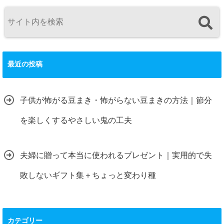
最近の投稿
子供が怖がる豆まき・怖がらない豆まきの方法｜節分
を楽しくするやさしい鬼の工夫
夫婦に贈って本当に使われるプレゼント｜実用的で失
敗しないギフト集＋ちょっと変わり種
カテゴリー