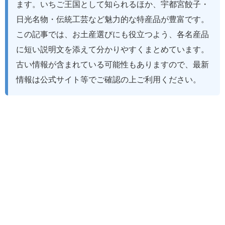
ます。いちご王国として知られるほか、宇都宮餃子・
日光名物・伝統工芸など魅力的な特産品が豊富です。
この記事では、お土産選びにも役立つよう、各名産品
に短い説明文を添えて分かりやすくまとめています。
古い情報が含まれている可能性もありますので、最新
情報は公式サイト等でご確認の上ご利用ください。