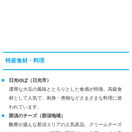
特産食材・料理
日光ゆば（日光市）
濃厚な大豆の風味ととろりとした食感が特徴。高級食
材として人気で、刺身・煮物などさまざまな料理に使
われています。
那須のチーズ（那須地域）
酪農が盛んな那須エリアの人気産品。クリームチーズ