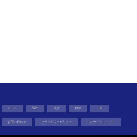
ホーム
調理
遊び
掃除
一般
お問い合わせ
プライバシーポリシー
このサイトについて