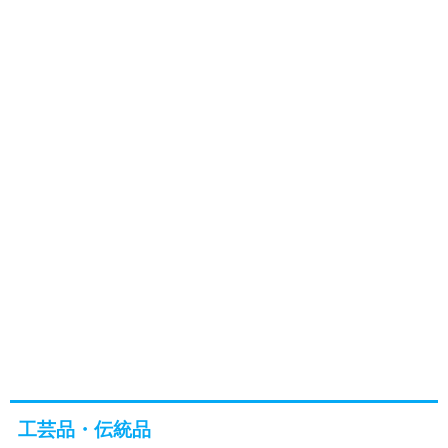
工芸品・伝統品