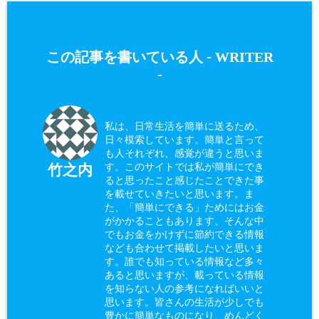
WRITER
この記事を書いている人 -
-
私は、日常生活を簡単に送るため、
日々模索しています。簡単と言って
も人それぞれ、感覚が違うと思いま
す。このサイトでは私が簡単にでき
竹之内
ると思ったこと感じたことできた事
を載せていきたいと思います。ま
た、「簡単にできる」ためにはお金
がかかることもあります、そんな中
でもお金をかけずに節約できる情報
なども合わせて掲載したいと思いま
す。誰でも知っている情報など多々
あると思いますが、載っている情報
を知らない人の参考になればいいと
思います。皆さんの生活が少しでも
豊かに簡単なものになり、めんどく