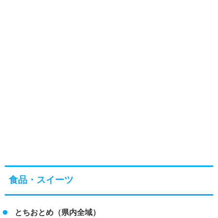
食品・スイーツ
とちおとめ（県内全域）