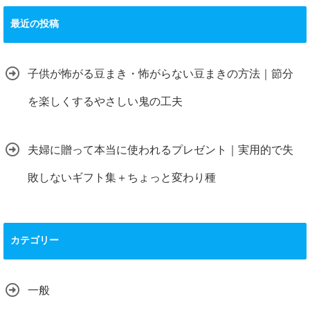
最近の投稿
子供が怖がる豆まき・怖がらない豆まきの方法｜節分
を楽しくするやさしい鬼の工夫
夫婦に贈って本当に使われるプレゼント｜実用的で失
敗しないギフト集＋ちょっと変わり種
カテゴリー
一般