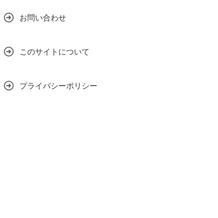
お問い合わせ
このサイトについて
プライバシーポリシー