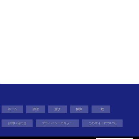
ホーム
調理
遊び
掃除
一般
お問い合わせ
プライバシーポリシー
このサイトについて