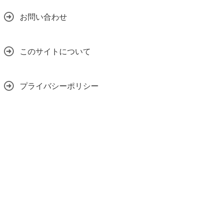
お問い合わせ
このサイトについて
プライバシーポリシー