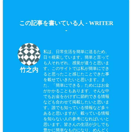
WRITER
この記事を書いている人 -
-
私は、日常生活を簡単に送るため、
日々模索しています。簡単と言って
も人それぞれ、感覚が違うと思いま
す。このサイトでは私が簡単にでき
竹之内
ると思ったこと感じたことできた事
を載せていきたいと思います。ま
た、「簡単にできる」ためにはお金
がかかることもあります、そんな中
でもお金をかけずに節約できる情報
なども合わせて掲載したいと思いま
す。誰でも知っている情報など多々
あると思いますが、載っている情報
を知らない人の参考になればいいと
思います。皆さんの生活が少しでも
豊かに簡単なものになり、めんどく