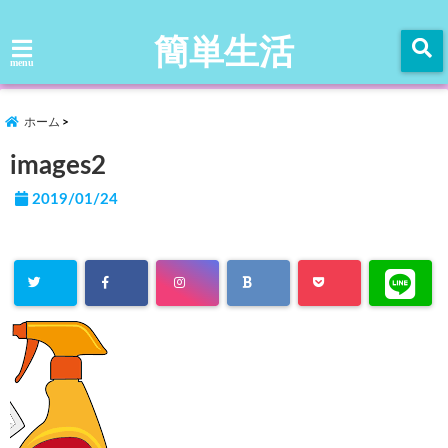
簡単生活
menu
ホーム
images2
2019/01/24