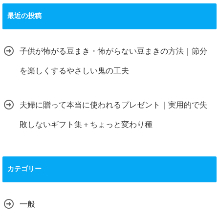
最近の投稿
子供が怖がる豆まき・怖がらない豆まきの方法｜節分
を楽しくするやさしい鬼の工夫
夫婦に贈って本当に使われるプレゼント｜実用的で失
敗しないギフト集＋ちょっと変わり種
カテゴリー
一般