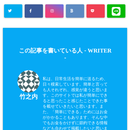
WRITER
この記事を書いている人 -
-
私は、日常生活を簡単に送るため、
日々模索しています。簡単と言って
も人それぞれ、感覚が違うと思いま
す。このサイトでは私が簡単にでき
竹之内
ると思ったこと感じたことできた事
を載せていきたいと思います。ま
た、「簡単にできる」ためにはお金
がかかることもあります、そんな中
でもお金をかけずに節約できる情報
なども合わせて掲載したいと思いま