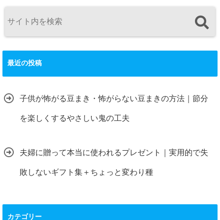
最近の投稿
子供が怖がる豆まき・怖がらない豆まきの方法｜節分
を楽しくするやさしい鬼の工夫
夫婦に贈って本当に使われるプレゼント｜実用的で失
敗しないギフト集＋ちょっと変わり種
カテゴリー