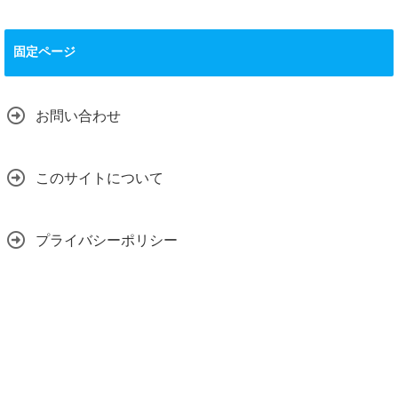
固定ページ
お問い合わせ
このサイトについて
プライバシーポリシー