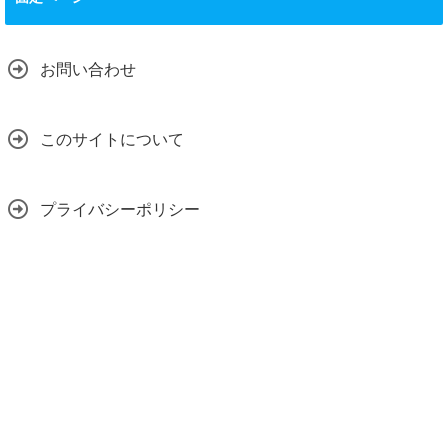
お問い合わせ
このサイトについて
プライバシーポリシー