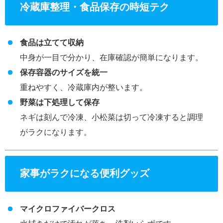
冷蔵庫整理・食品保存の時短テク
食品は立てて収納
中身が一目で分かり、在庫確認が簡単になります。
保存容器のサイズを統一
重ねやすく、冷蔵庫内が整います。
野菜は下処理して保存
ネギは刻んで冷凍、小松菜は切って冷凍すると調理
がラクになります。
家事がラクになる便利グッズ
マイクロファイバークロス