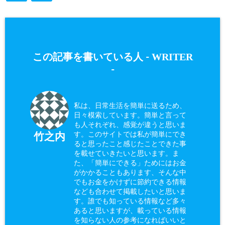
WRITER
この記事を書いている人 -
-
私は、日常生活を簡単に送るため、
日々模索しています。簡単と言って
も人それぞれ、感覚が違うと思いま
す。このサイトでは私が簡単にでき
竹之内
ると思ったこと感じたことできた事
を載せていきたいと思います。ま
た、「簡単にできる」ためにはお金
がかかることもあります、そんな中
でもお金をかけずに節約できる情報
なども合わせて掲載したいと思いま
す。誰でも知っている情報など多々
あると思いますが、載っている情報
を知らない人の参考になればいいと