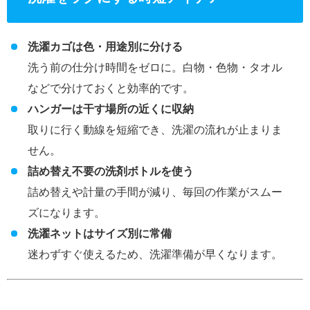
洗濯カゴは色・用途別に分ける
洗う前の仕分け時間をゼロに。白物・色物・タオル
などで分けておくと効率的です。
ハンガーは干す場所の近くに収納
取りに行く動線を短縮でき、洗濯の流れが止まりま
せん。
詰め替え不要の洗剤ボトルを使う
詰め替えや計量の手間が減り、毎回の作業がスムー
ズになります。
洗濯ネットはサイズ別に常備
迷わずすぐ使えるため、洗濯準備が早くなります。