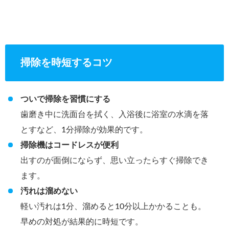
掃除を時短するコツ
ついで掃除を習慣にする
歯磨き中に洗面台を拭く、入浴後に浴室の水滴を落
とすなど、1分掃除が効果的です。
掃除機はコードレスが便利
出すのが面倒にならず、思い立ったらすぐ掃除でき
ます。
汚れは溜めない
軽い汚れは1分、溜めると10分以上かかることも。
早めの対処が結果的に時短です。