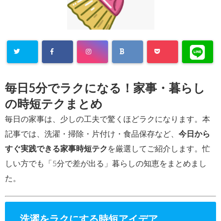
毎日5分でラクになる！家事・暮らし
の時短テクまとめ
毎日の家事は、少しの工夫で驚くほどラクになります。本
記事では、洗濯・掃除・片付け・食品保存など、
今日から
すぐ実践できる家事時短テク
を厳選してご紹介します。忙
しい方でも「5分で差が出る」暮らしの知恵をまとめまし
た。
洗濯をラクにする時短アイデア