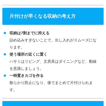
片付けが早くなる収納の考え方
収納は7割までに抑える
詰め込みすぎないことで、出し入れがスムーズにな
ります。
使う場所の近くに置く
ハサミはリビング、文房具はダイニングなど、動線
を意識しましょう。
一時置きカゴを作る
散らかり防止になり、後でまとめて片付けられま
す。