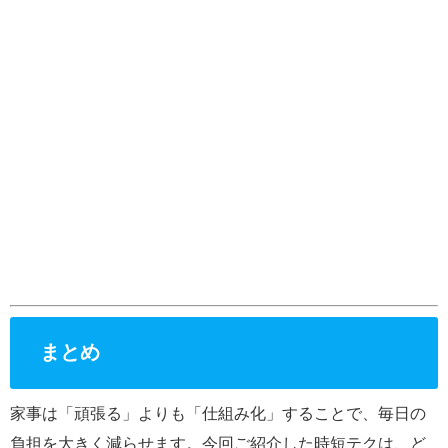
まとめ
家事は「頑張る」よりも「仕組み化」することで、毎日の
負担を大きく減らせます。今回ご紹介した時短テクは、ど