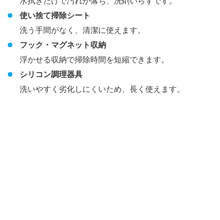
水拭きだけで汚れが落ち、洗剤いらずです。
使い捨て掃除シート
洗う手間がなく、清潔に使えます。
フック・マグネット収納
浮かせる収納で掃除時間を短縮できます。
シリコン調理器具
洗いやすく劣化しにくいため、長く使えます。