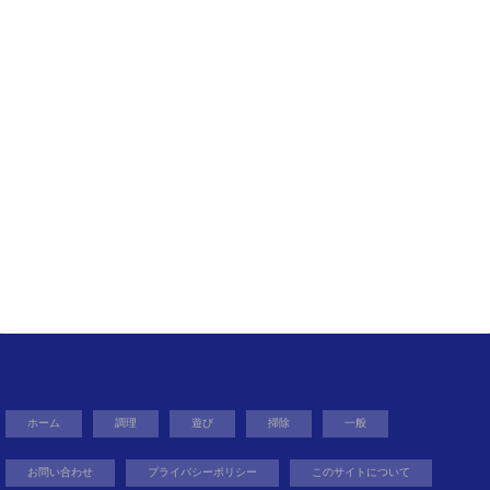
ホーム
調理
遊び
掃除
一般
お問い合わせ
プライバシーポリシー
このサイトについて