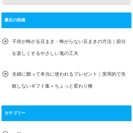
最近の投稿
子供が怖がる豆まき・怖がらない豆まきの方法｜節分
を楽しくするやさしい鬼の工夫
夫婦に贈って本当に使われるプレゼント｜実用的で失
敗しないギフト集＋ちょっと変わり種
カテゴリー