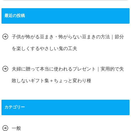
最近の投稿
子供が怖がる豆まき・怖がらない豆まきの方法｜節分
を楽しくするやさしい鬼の工夫
夫婦に贈って本当に使われるプレゼント｜実用的で失
敗しないギフト集＋ちょっと変わり種
カテゴリー
一般