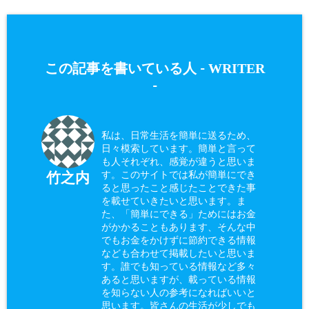
WRITER
この記事を書いている人 -
-
私は、日常生活を簡単に送るため、
日々模索しています。簡単と言って
も人それぞれ、感覚が違うと思いま
す。このサイトでは私が簡単にでき
竹之内
ると思ったこと感じたことできた事
を載せていきたいと思います。ま
た、「簡単にできる」ためにはお金
がかかることもあります、そんな中
でもお金をかけずに節約できる情報
なども合わせて掲載したいと思いま
す。誰でも知っている情報など多々
あると思いますが、載っている情報
を知らない人の参考になればいいと
思います。皆さんの生活が少しでも