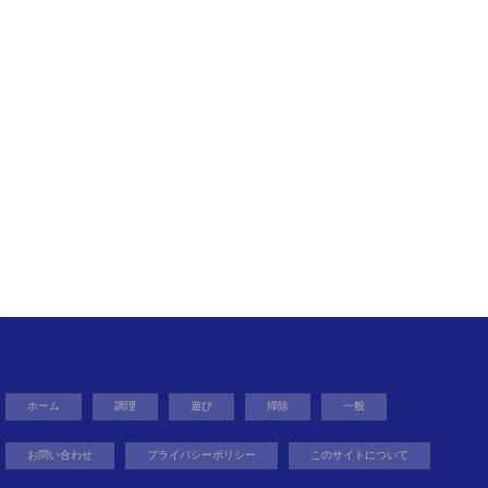
ホーム
調理
遊び
掃除
一般
お問い合わせ
プライバシーポリシー
このサイトについて