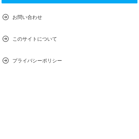
お問い合わせ
このサイトについて
プライバシーポリシー