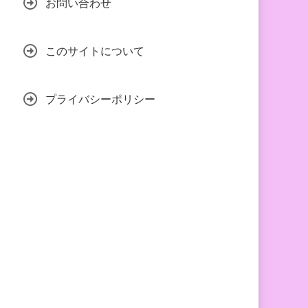
お問い合わせ
このサイトについて
プライバシーポリシー