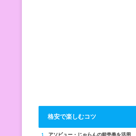
格安で楽しむコツ
アソビュー・じゃらんの前売券を活用