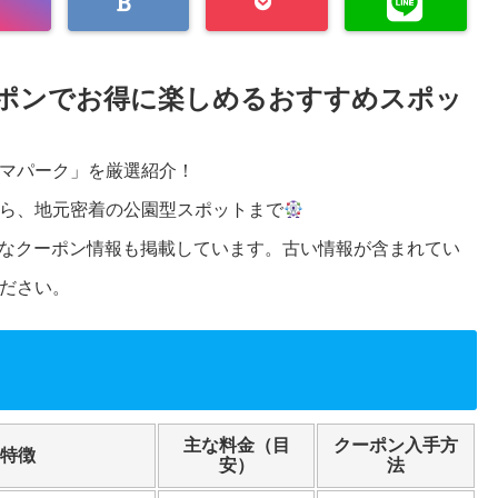
ポンでお得に楽しめるおすすめスポッ
マパーク」を厳選紹介！
ら、地元密着の公園型スポットまで
お得なクーポン情報も掲載しています。古い情報が含まれてい
ださい。
主な料金（目
クーポン入手方
特徴
安）
法