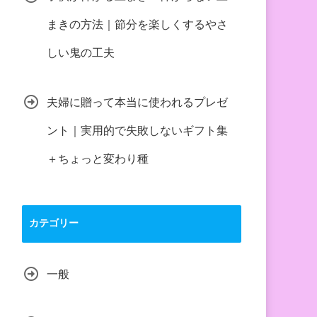
まきの方法｜節分を楽しくするやさ
しい鬼の工夫
夫婦に贈って本当に使われるプレゼ
ント｜実用的で失敗しないギフト集
＋ちょっと変わり種
カテゴリー
一般