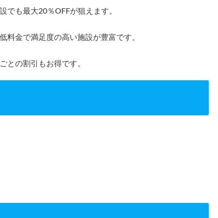
でも最大20％OFFが狙えます。
低料金で満足度の高い施設が豊富です。
ごとの割引もお得です。