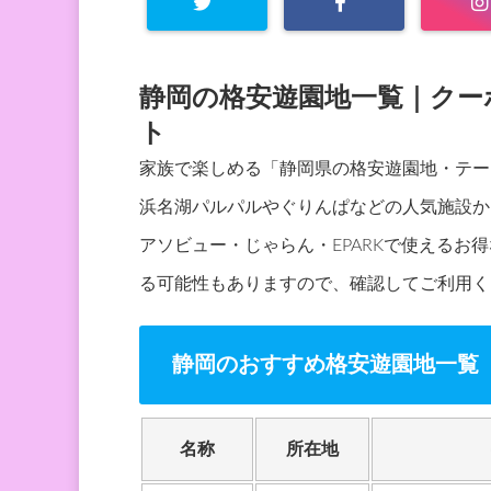
静岡の格安遊園地一覧｜クー
ト
家族で楽しめる「静岡県の格安遊園地・テー
浜名湖パルパルやぐりんぱなどの人気施設か
アソビュー・じゃらん・EPARKで使える
る可能性もありますので、確認してご利用く
静岡のおすすめ格安遊園地一覧
名称
所在地