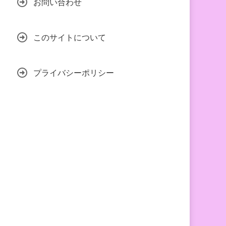
お問い合わせ
このサイトについて
プライバシーポリシー