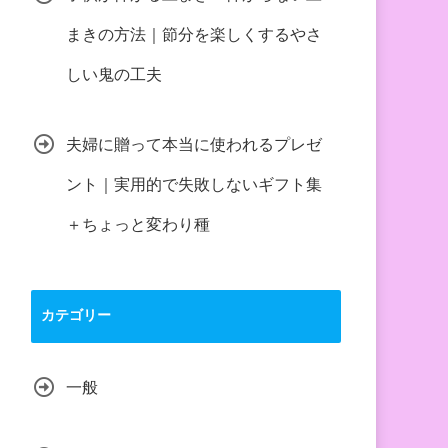
まきの方法｜節分を楽しくするやさ
しい鬼の工夫
夫婦に贈って本当に使われるプレゼ
ント｜実用的で失敗しないギフト集
＋ちょっと変わり種
カテゴリー
一般