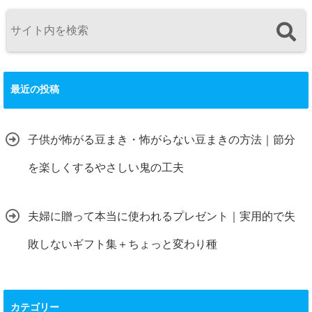
最近の投稿
子供が怖がる豆まき・怖がらない豆まきの方法｜節分
を楽しくするやさしい鬼の工夫
夫婦に贈って本当に使われるプレゼント｜実用的で失
敗しないギフト集＋ちょっと変わり種
カテゴリー