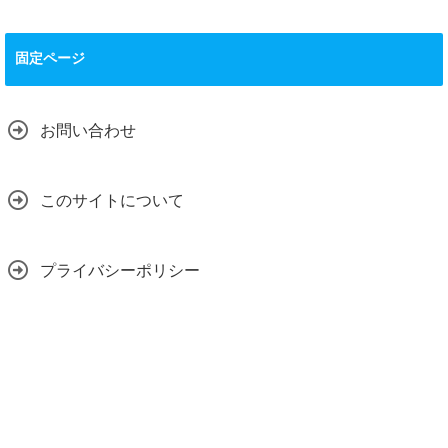
固定ページ
お問い合わせ
このサイトについて
プライバシーポリシー