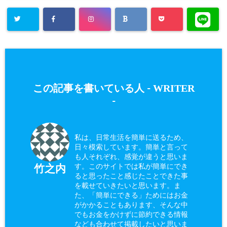
WRITER
この記事を書いている人 -
-
私は、日常生活を簡単に送るため、
日々模索しています。簡単と言って
も人それぞれ、感覚が違うと思いま
す。このサイトでは私が簡単にでき
竹之内
ると思ったこと感じたことできた事
を載せていきたいと思います。ま
た、「簡単にできる」ためにはお金
がかかることもあります、そんな中
でもお金をかけずに節約できる情報
なども合わせて掲載したいと思いま