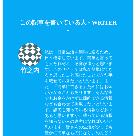
WRITER
この記事を書いている人 -
-
私は、日常生活を簡単に送るため、
日々模索しています。簡単と言って
も人それぞれ、感覚が違うと思いま
す。このサイトでは私が簡単にでき
竹之内
ると思ったこと感じたことできた事
を載せていきたいと思います。ま
た、「簡単にできる」ためにはお金
がかかることもあります、そんな中
でもお金をかけずに節約できる情報
なども合わせて掲載したいと思いま
す。誰でも知っている情報など多々
あると思いますが、載っている情報
を知らない人の参考になればいいと
思います。皆さんの生活が少しでも
豊かに簡単なものになり、めんどく