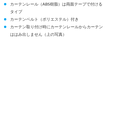
カーテンレール（ABS樹脂）は両面テープで付ける
タイプ
カーテンベルト（ポリエステル）付き
カーテン取り付け時にカーテンレールからカーテン
ははみ出しません（上の写真）