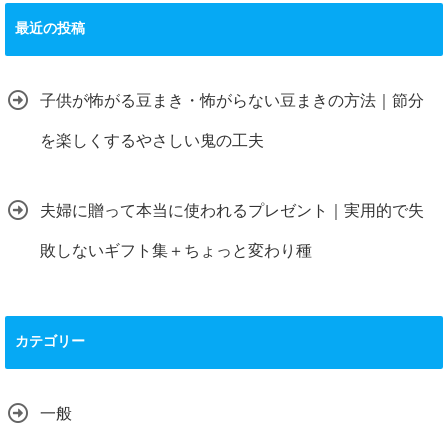
最近の投稿
子供が怖がる豆まき・怖がらない豆まきの方法｜節分
を楽しくするやさしい鬼の工夫
夫婦に贈って本当に使われるプレゼント｜実用的で失
敗しないギフト集＋ちょっと変わり種
カテゴリー
一般