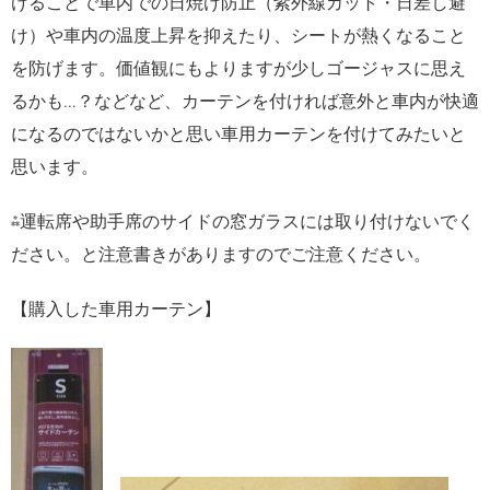
けることで車内での日焼け防止（紫外線カット・日差し避
け）や車内の温度上昇を抑えたり、シートが熱くなること
を防げます。価値観にもよりますが少しゴージャスに思え
るかも…？などなど、カーテンを付ければ意外と車内が快適
になるのではないかと思い車用カーテンを付けてみたいと
思います。
⁂運転席や助手席のサイドの窓ガラスには取り付けないでく
ださい。と注意書きがありますのでご注意ください。
【購入した車用カーテン】