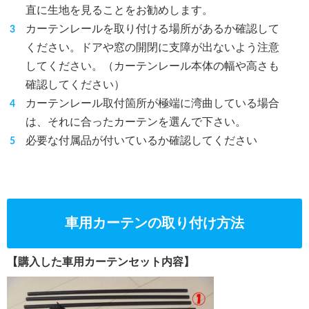
直に生地を見ることをお勧めします。
カーテンレールを取り付ける場所があるか確認して
ください。ドアや窓の開閉に支障が出ないよう注意
してください。（カーテンレール本体の幅や高さも
確認してください）
カーテンレール取付箇所が極端に湾曲している場合
は、それに合ったカーテンを選んで下さい。
必要な付属品が付いているか確認してください
車用カーテンの取り付け方法
【購入した車用カーテンセット内容】