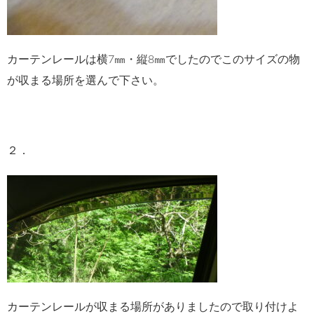
カーテンレールは横7㎜・縦8㎜でしたのでこのサイズの物
が収まる場所を選んで下さい。
２．
カーテンレールが収まる場所がありましたので取り付けよ