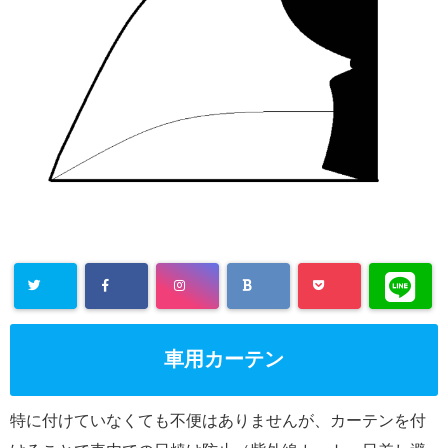
車用カーテン
特に付けていなくても不便はありませんが、カーテンを付