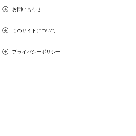
お問い合わせ
このサイトについて
プライバシーポリシー