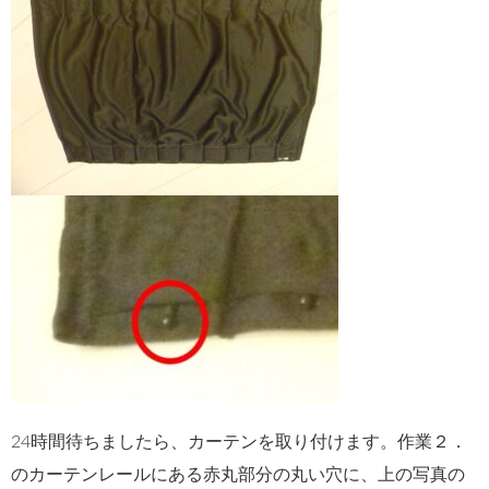
24時間待ちましたら、カーテンを取り付けます。作業２．
のカーテンレールにある赤丸部分の丸い穴に、上の写真の