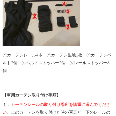
①カーテンレール4本 ②カーテン生地2枚 ③カーテンベ
ルト2個 ④ベルトストッパー2個 ⑤レールストッパー6
個
【車用カーテン取り付け手順】
１．
カーテンレールの取り付け場所を慎重に選んでくださ
い。
上のカーテンを取り付けた時の写真と、下のレールの