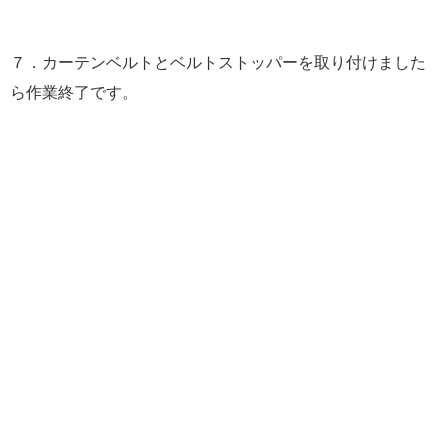
７．カーテンベルトとベルトストッパーを取り付けました
ら作業終了です。