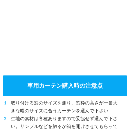
車用カーテン購入時の注意点
取り付ける窓のサイズを測り、窓枠の高さが一番大
きな幅のサイズに合うカーテンを選んで下さい
生地の素材は各種ありますので妥協せず選んで下さ
い。サンプルなどを触るか箱を開けさせてもらって