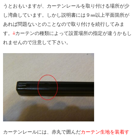
うとおもいますが、カーテンレールを取り付ける場所が少
し湾曲しています。しかし説明書には９㎜以上平面箇所が
あれば問題ないとのことなので取り付けを続行してみま
す。
⁂
カーテンの種類によって設置場所の指定が違うかもし
れませんので注意して下さい。
カーテンレールには、赤丸で囲んだ
カーテン生地を装着す