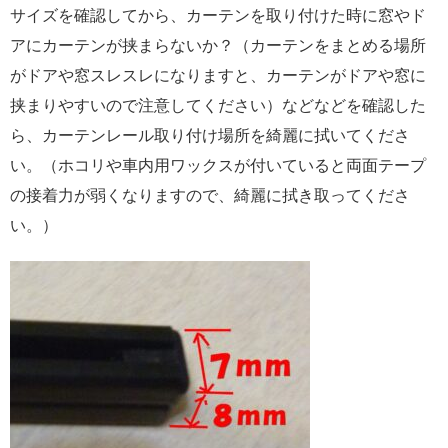
サイズを確認してから、カーテンを取り付けた時に窓やド
アにカーテンが挟まらないか？（カーテンをまとめる場所
がドアや窓スレスレになりますと、カーテンがドアや窓に
挟まりやすいので注意してください）などなどを確認した
ら、カーテンレール取り付け場所を綺麗に拭いてくださ
い。（ホコリや車内用ワックスが付いていると両面テープ
の接着力が弱くなりますので、綺麗に拭き取ってくださ
い。）