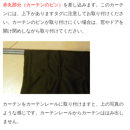
赤丸部分（カーテンのピン）
を差し込みます。このカーテ
ンには、上下がありますタグに注意してお取り付けくださ
い。カーテンのピンが取り付けにくい場合は、窓やドアを
開け閉めしながら取り付けてください。
カーテンをカーテンレールに取り付けますと、上の写真の
ような感じです。カーテンレールからカーテンははみ出し
ません。