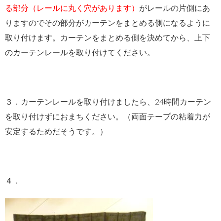
る部分（レールに丸く穴があります）
がレールの片側にあ
りますのでその部分がカーテンをまとめる側になるように
取り付けます。カーテンをまとめる側を決めてから、上下
のカーテンレールを取り付けてください。
３．カーテンレールを取り付けましたら、24時間カーテン
を取り付けずにおまちください。（両面テープの粘着力が
安定するためだそうです。）
４．