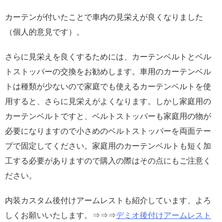
カーテンが付いたことで車内の見栄えが良くなりました
（個人的意見です）。
さらに見栄えを良くするためには、カーテンベルトとベル
トストッパーの交換をお勧めします。車用のカーテンベル
トは種類が少ないので家庭でも使えるカーテンベルトを使
用すると、さらに見栄えがよくなります。しかし家庭用の
カーテンベルトですと、ベルトストッパーも家庭用の物が
必要になりますので小さめのベルトストッパーを両面テー
プで固定してください。家庭用のカーテンベルトも短く加
工する必要がありますので購入の際はその点にもご注意く
ださい。
内装カスタム後付けアームレストも紹介しています、よろ
しくお願いいたします。⇒⇒⇒
デミオ後付けアームレスト