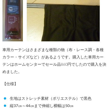
車用カーテンはさまざまな種類の物（布・レース調・各種
カラー・サイズなど）があるようです。購入した車用カー
テンはホームセンターでセール品860円でしたので購入を決
めました。
【仕様】
生地はストレッチ素材（ポリエステル）で黒色
縦37㎝～44㎝まで伸縮し横幅は50㎝