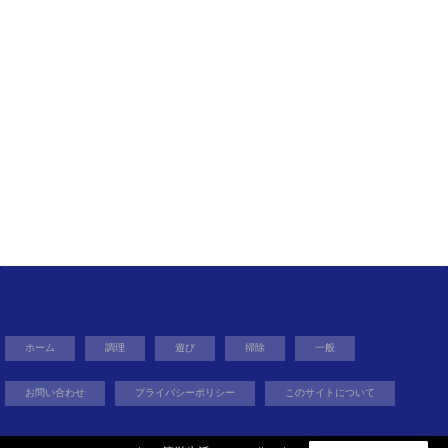
ホーム
調理
遊び
掃除
一般
お問い合わせ
プライバシーポリシー
このサイトについて