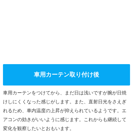
車用カーテン取り付け後
車用カーテンをつけてから、まだ日は浅いですが腕が日焼
けしにくくなった感じがします。また、直射日光をさえぎ
れるため、車内温度の上昇が抑えられているようです。エ
アコンの効きがいいように感じます。これからも継続して
変化を観察したいとおもいます。