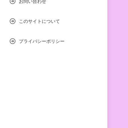
お問い合わせ
このサイトについて
プライバシーポリシー