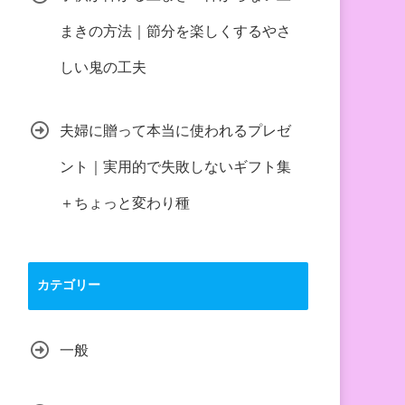
まきの方法｜節分を楽しくするやさ
しい鬼の工夫
夫婦に贈って本当に使われるプレゼ
ント｜実用的で失敗しないギフト集
＋ちょっと変わり種
カテゴリー
一般