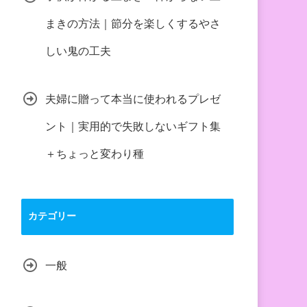
まきの方法｜節分を楽しくするやさ
しい鬼の工夫
夫婦に贈って本当に使われるプレゼ
ント｜実用的で失敗しないギフト集
＋ちょっと変わり種
カテゴリー
一般