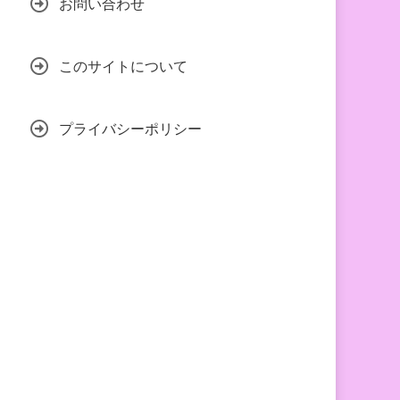
お問い合わせ
このサイトについて
プライバシーポリシー