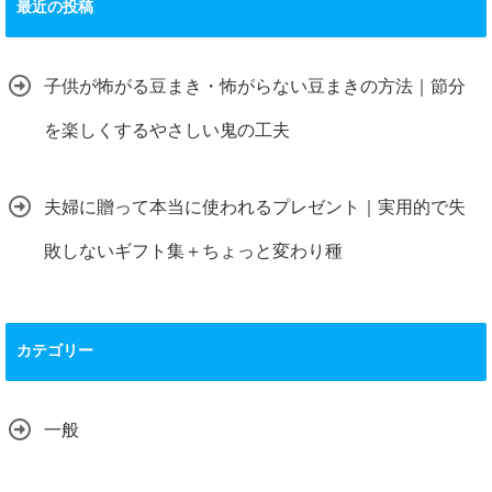
最近の投稿
子供が怖がる豆まき・怖がらない豆まきの方法｜節分
を楽しくするやさしい鬼の工夫
夫婦に贈って本当に使われるプレゼント｜実用的で失
敗しないギフト集＋ちょっと変わり種
カテゴリー
一般