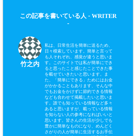
WRITER
この記事を書いている人 -
-
私は、日常生活を簡単に送るため、
日々模索しています。簡単と言って
も人それぞれ、感覚が違うと思いま
す。このサイトでは私が簡単にでき
竹之内
ると思ったこと感じたことできた事
を載せていきたいと思います。ま
た、「簡単にできる」ためにはお金
がかかることもあります、そんな中
でもお金をかけずに節約できる情報
なども合わせて掲載したいと思いま
す。誰でも知っている情報など多々
あると思いますが、載っている情報
を知らない人の参考になればいいと
思います。皆さんの生活が少しでも
豊かに簡単なものになり、めんどく
さがりの人が簡単に生活するお手伝