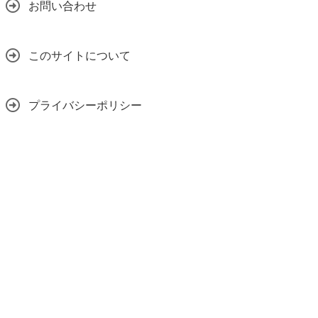
お問い合わせ
このサイトについて
プライバシーポリシー