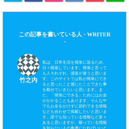
WRITER
この記事を書いている人 -
-
私は、日常生活を簡単に送るため、
日々模索しています。簡単と言って
も人それぞれ、感覚が違うと思いま
す。このサイトでは私が簡単にでき
竹之内
ると思ったこと感じたことできた事
を載せていきたいと思います。ま
た、「簡単にできる」ためにはお金
がかかることもあります、そんな中
でもお金をかけずに節約できる情報
なども合わせて掲載したいと思いま
す。誰でも知っている情報など多々
あると思いますが、載っている情報
を知らない人の参考になればいいと