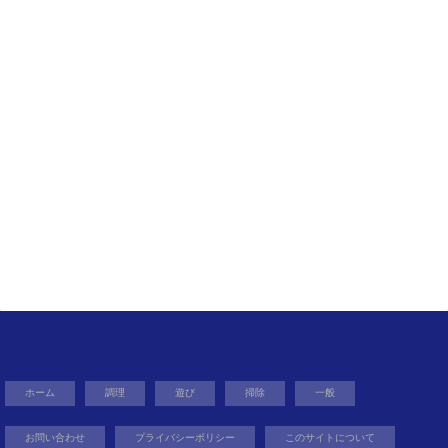
ホーム
調理
遊び
掃除
一般
お問い合わせ
プライバシーポリシー
このサイトについて