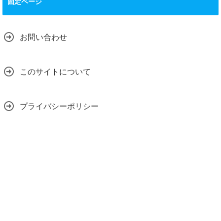
固定ページ
お問い合わせ
このサイトについて
プライバシーポリシー