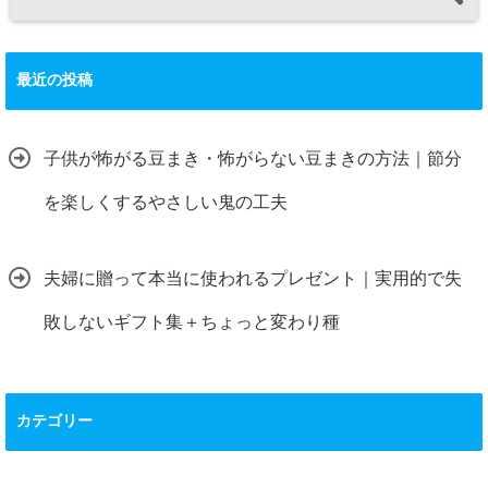
最近の投稿
子供が怖がる豆まき・怖がらない豆まきの方法｜節分
を楽しくするやさしい鬼の工夫
夫婦に贈って本当に使われるプレゼント｜実用的で失
敗しないギフト集＋ちょっと変わり種
カテゴリー