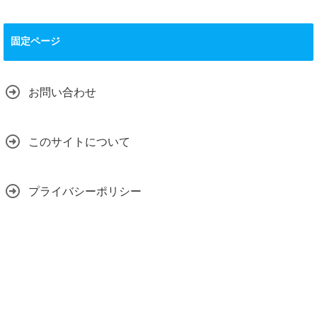
固定ページ
お問い合わせ
このサイトについて
プライバシーポリシー