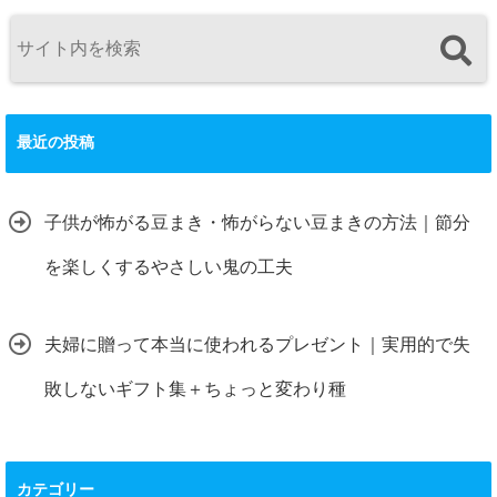
最近の投稿
子供が怖がる豆まき・怖がらない豆まきの方法｜節分
を楽しくするやさしい鬼の工夫
夫婦に贈って本当に使われるプレゼント｜実用的で失
敗しないギフト集＋ちょっと変わり種
カテゴリー