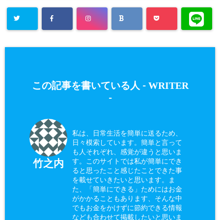
WRITER
この記事を書いている人 -
-
私は、日常生活を簡単に送るため、
日々模索しています。簡単と言って
も人それぞれ、感覚が違うと思いま
す。このサイトでは私が簡単にでき
竹之内
ると思ったこと感じたことできた事
を載せていきたいと思います。ま
た、「簡単にできる」ためにはお金
がかかることもあります、そんな中
でもお金をかけずに節約できる情報
なども合わせて掲載したいと思いま