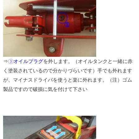
⇒
③オイルプラグ
を外します。（オイルタンクと一緒に赤
く塗装されているので分かりづらいです）手でも外れます
が、マイナスドライバを使うと楽に外れます。（注）ゴム
製品ですので破損に気を付けて下さい