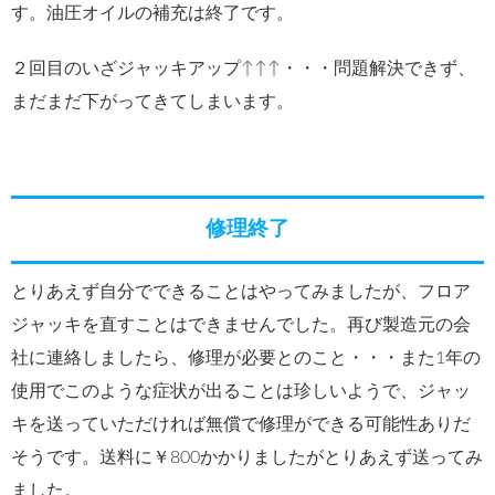
す。油圧オイルの補充は終了です。
２回目のいざジャッキアップ↑↑↑・・・問題解決できず、
まだまだ下がってきてしまいます。
修理終了
とりあえず自分でできることはやってみましたが、フロア
ジャッキを直すことはできませんでした。再び製造元の会
社に連絡しましたら、修理が必要とのこと・・・また1年の
使用でこのような症状が出ることは珍しいようで、ジャッ
キを送っていただければ無償で修理ができる可能性ありだ
そうです。送料に￥800かかりましたがとりあえず送ってみ
ました。