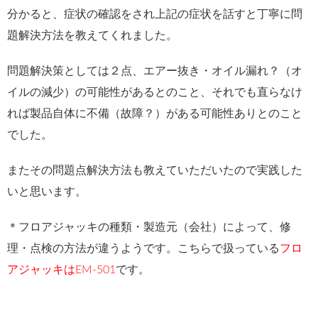
分かると、症状の確認をされ上記の症状を話すと丁寧に問
題解決方法を教えてくれました。
問題解決策としては２点、エアー抜き・オイル漏れ？（オ
イルの減少）の可能性があるとのこと、それでも直らなけ
れば製品自体に不備（故障？）がある可能性ありとのこと
でした。
またその問題点解決方法も教えていただいたので実践した
いと思います。
＊フロアジャッキの種類・製造元（会社）によって、修
理・点検の方法が違うようです。こちらで扱っている
フロ
アジャッキはEM-501
です。