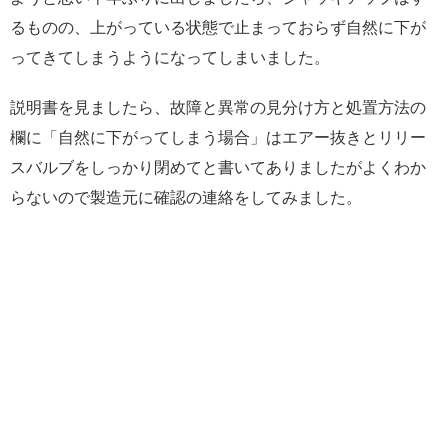
るものの、上がっている状態で止まっておらず自然に下が
ってきてしまうようになってしまいました。
説明書を見ましたら、故障と異常の見分け方と処置方法の
欄に「自然に下がってしまう場合」はエアー抜きとリリー
スバルブをしっかり閉めてと書いてありましたがよくわか
らないので製造元に確認の連絡をしてみました。