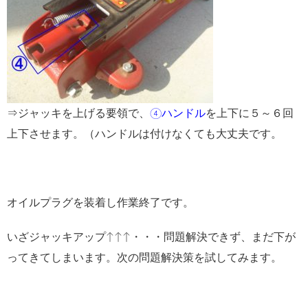
⇒ジャッキを上げる要領で、
④ハンドル
を上下に５～６回
上下させます。（ハンドルは付けなくても大丈夫です。
オイルプラグを装着し作業終了です。
いざジャッキアップ↑↑↑・・・問題解決できず、まだ下が
ってきてしまいます。次の問題解決策を試してみます。