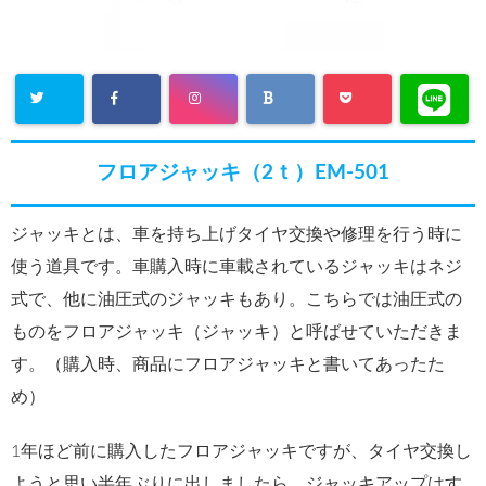
フロアジャッキ（2ｔ）EM-501
ジャッキとは、車を持ち上げタイヤ交換や修理を行う時に
使う道具です。車購入時に車載されているジャッキはネジ
式で、他に油圧式のジャッキもあり。こちらでは油圧式の
ものをフロアジャッキ（ジャッキ）と呼ばせていただきま
す。（購入時、商品にフロアジャッキと書いてあったた
め）
1年ほど前に購入したフロアジャッキですが、タイヤ交換し
ようと思い半年ぶりに出しましたら、ジャッキアップはす