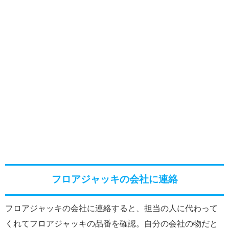
フロアジャッキの会社に連絡
フロアジャッキの会社に連絡すると、担当の人に代わって
くれてフロアジャッキの品番を確認。自分の会社の物だと