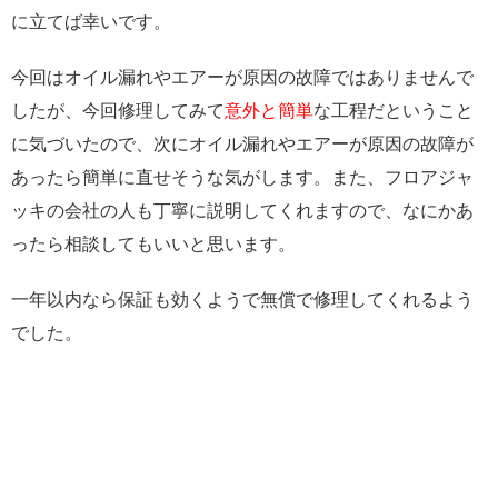
に立てば幸いです。
今回はオイル漏れやエアーが原因の故障ではありませんで
したが、今回修理してみて
意外と簡単
な工程だということ
に気づいたので、次にオイル漏れやエアーが原因の故障が
あったら簡単に直せそうな気がします。また、フロアジャ
ッキの会社の人も丁寧に説明してくれますので、なにかあ
ったら相談してもいいと思います。
一年以内なら保証も効くようで無償で修理してくれるよう
でした。