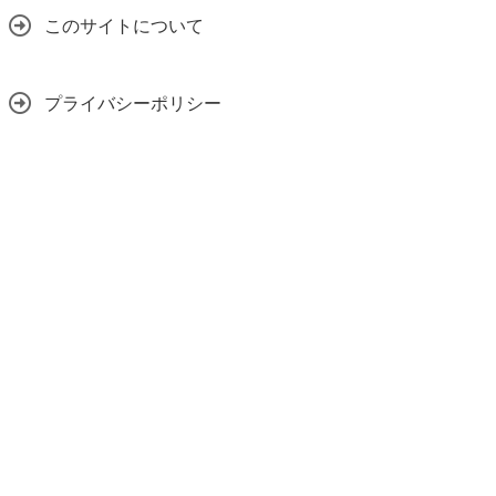
このサイトについて
プライバシーポリシー