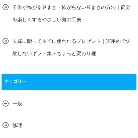
子供が怖がる豆まき・怖がらない豆まきの方法｜節分
を楽しくするやさしい鬼の工夫
夫婦に贈って本当に使われるプレゼント｜実用的で失
敗しないギフト集＋ちょっと変わり種
カテゴリー
一般
修理