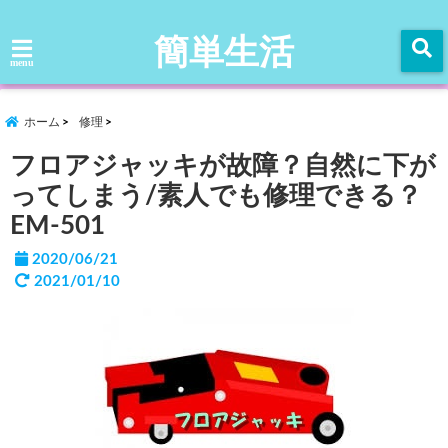
簡単生活
menu
ホーム
修理
フロアジャッキが故障？自然に下が
ってしまう/素人でも修理できる？
EM-501
2020/06/21
2021/01/10