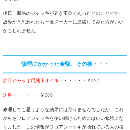
後日、新品のジャッキが届き不良であったとのことです。
故障かと思われたら一度メーカーに連絡してみた方がいい
かもしれません。
修理にかかった金額、その後・・・
油圧ジャッキ用純正オイル
・・・・・・￥657
送料
・・・・・・￥800
修理しても思うような結果には至りませんでしたが、これ
からもフロアジャッキを使い続けるためにはいい勉強にな
りました。この情報がフロアジャッキが壊れている人の役