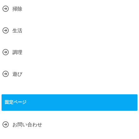
掃除
生活
調理
遊び
固定ページ
お問い合わせ