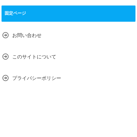
固定ページ
お問い合わせ
このサイトについて
プライバシーポリシー