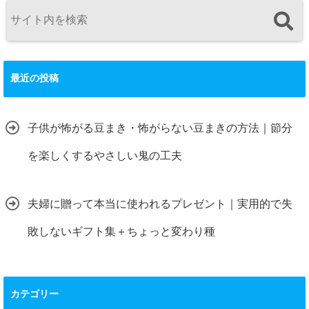
最近の投稿
子供が怖がる豆まき・怖がらない豆まきの方法｜節分
を楽しくするやさしい鬼の工夫
夫婦に贈って本当に使われるプレゼント｜実用的で失
敗しないギフト集＋ちょっと変わり種
カテゴリー