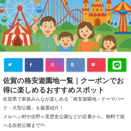
佐賀の格安遊園地一覧｜クーポンでお
得に楽しめるおすすめスポット
佐賀県で家族みんなが楽しめる「格安遊園地・テーマパー
ク・大型公園」を厳選紹介！
メルヘン村や吉野ヶ里歴史公園などの定番から、無料で遊
べる自然公園まで