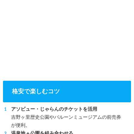
格安で楽しむコツ
アソビュー・じゃらんのチケットを活用
吉野ヶ里歴史公園やバルーンミュージアムの前売券
が便利。
温泉地＋公園を組み合わせる