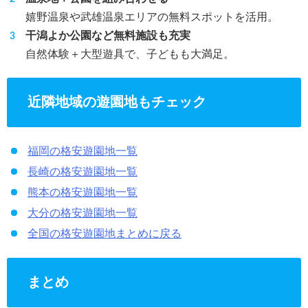
嬉野温泉や武雄温泉エリアの無料スポットを活用。
干潟よか公園など無料施設も充実
自然体験＋大型遊具で、子どもも大満足。
近隣地域の遊園地もチェック
福岡の格安遊園地一覧
長崎の格安遊園地一覧
熊本の格安遊園地一覧
大分の格安遊園地一覧
全国の格安遊園地まとめに戻る
まとめ