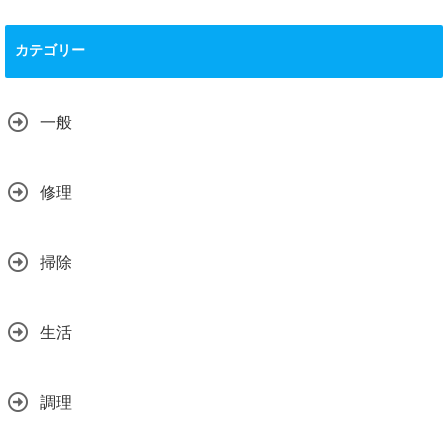
カテゴリー
一般
修理
掃除
生活
調理