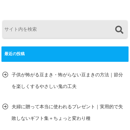
最近の投稿
子供が怖がる豆まき・怖がらない豆まきの方法｜節分
を楽しくするやさしい鬼の工夫
夫婦に贈って本当に使われるプレゼント｜実用的で失
敗しないギフト集＋ちょっと変わり種