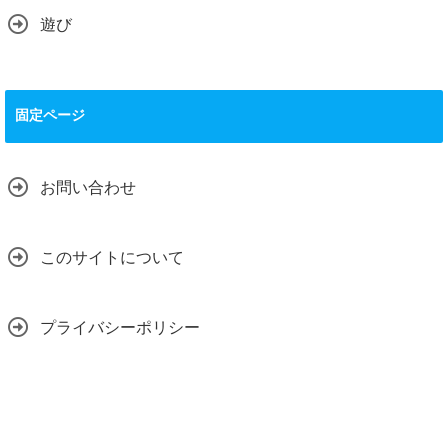
遊び
固定ページ
お問い合わせ
このサイトについて
プライバシーポリシー