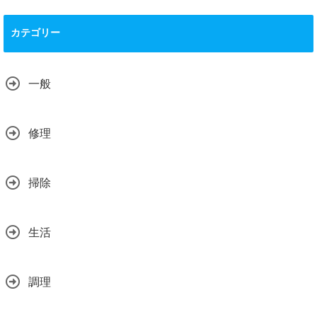
カテゴリー
一般
修理
掃除
生活
調理