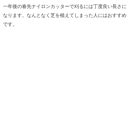
一年後の春先ナイロンカッターで刈るには丁度良い長さに
なります。なんとなく芝を植えてしまった人にはおすすめ
です。