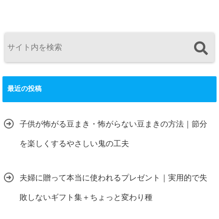
最近の投稿
子供が怖がる豆まき・怖がらない豆まきの方法｜節分
を楽しくするやさしい鬼の工夫
夫婦に贈って本当に使われるプレゼント｜実用的で失
敗しないギフト集＋ちょっと変わり種