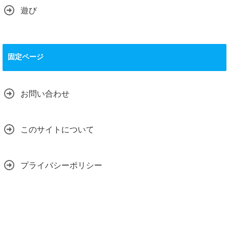
遊び
固定ページ
お問い合わせ
このサイトについて
プライバシーポリシー