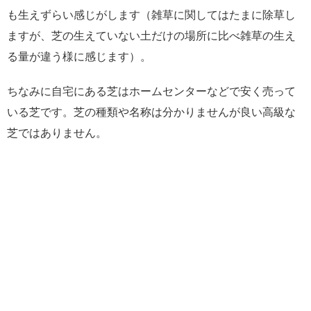
も生えずらい感じがします（雑草に関してはたまに除草し
ますが、芝の生えていない土だけの場所に比べ雑草の生え
る量が違う様に感じます）。
ちなみに自宅にある芝はホームセンターなどで安く売って
いる芝です。芝の種類や名称は分かりませんが良い高級な
芝ではありません。