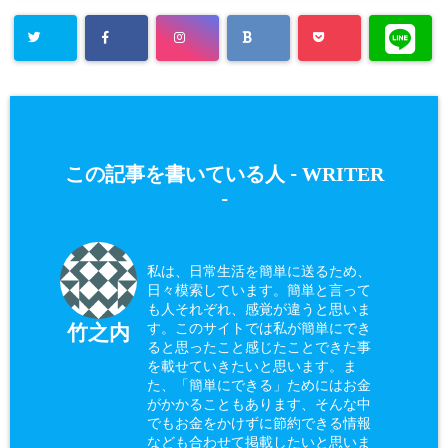
WRITER
この記事を書いている人 -
-
私は、日常生活を簡単に送るため、
日々模索しています。簡単と言って
も人それぞれ、感覚が違うと思いま
す。このサイトでは私が簡単にでき
竹之内
ると思ったこと感じたことできた事
を載せていきたいと思います。ま
た、「簡単にできる」ためにはお金
がかかることもあります、そんな中
でもお金をかけずに節約できる情報
なども合わせて掲載したいと思いま