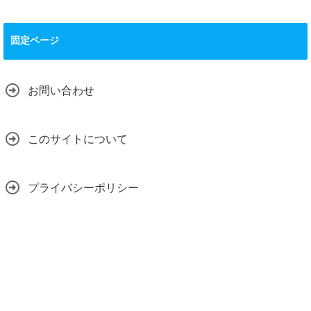
固定ページ
お問い合わせ
このサイトについて
プライバシーポリシー