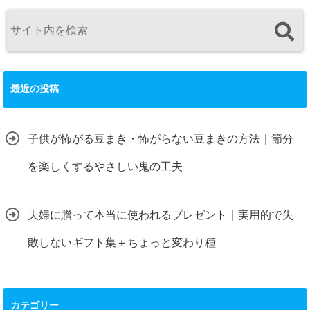
最近の投稿
子供が怖がる豆まき・怖がらない豆まきの方法｜節分
を楽しくするやさしい鬼の工夫
夫婦に贈って本当に使われるプレゼント｜実用的で失
敗しないギフト集＋ちょっと変わり種
カテゴリー