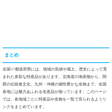
まとめ
全国47都道府県には、地域の気候や風土、歴史によって育
まれた多彩な特産品があります。北海道の海産物から、関
西の伝統食文化、九州・沖縄の個性豊かな名物まで、全国
各地には魅力あふれる名産品が揃っています。このページ
では、各地域ごとに特産品や名物を一覧で見られるようリ
ンクをまとめています。