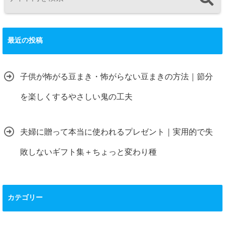
最近の投稿
子供が怖がる豆まき・怖がらない豆まきの方法｜節分
を楽しくするやさしい鬼の工夫
夫婦に贈って本当に使われるプレゼント｜実用的で失
敗しないギフト集＋ちょっと変わり種
カテゴリー