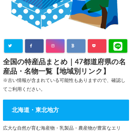
全国の特産品まとめ｜47都道府県の名
産品・名物一覧【地域別リンク】
※古い情報が含まれている可能性もありますので、確認し
てご利用ください。
北海道・東北地方
広大な自然が育む海産物・乳製品・農産物が豊富なエリ