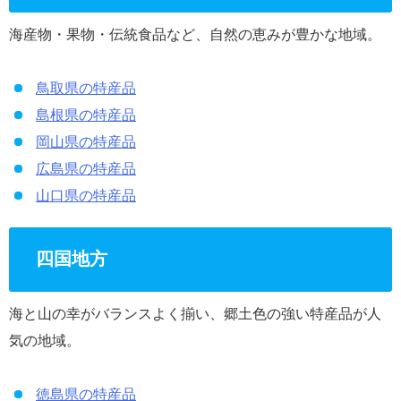
海産物・果物・伝統食品など、自然の恵みが豊かな地域。
鳥取県の特産品
島根県の特産品
岡山県の特産品
広島県の特産品
山口県の特産品
四国地方
海と山の幸がバランスよく揃い、郷土色の強い特産品が人
気の地域。
徳島県の特産品