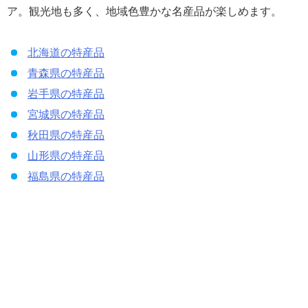
ア。観光地も多く、地域色豊かな名産品が楽しめます。
北海道の特産品
青森県の特産品
岩手県の特産品
宮城県の特産品
秋田県の特産品
山形県の特産品
福島県の特産品