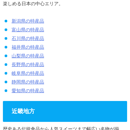
楽しめる日本の中心エリア。
新潟県の特産品
富山県の特産品
石川県の特産品
福井県の特産品
山梨県の特産品
長野県の特産品
岐阜県の特産品
静岡県の特産品
愛知県の特産品
近畿地方
歴史ある伝統食品から人気スイーツまで幅広い名物が揃