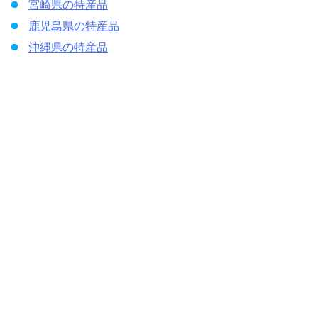
宮崎県の特産品
鹿児島県の特産品
沖縄県の特産品