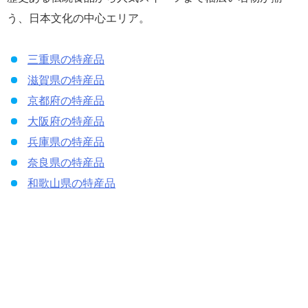
う、日本文化の中心エリア。
三重県の特産品
滋賀県の特産品
京都府の特産品
大阪府の特産品
兵庫県の特産品
奈良県の特産品
和歌山県の特産品