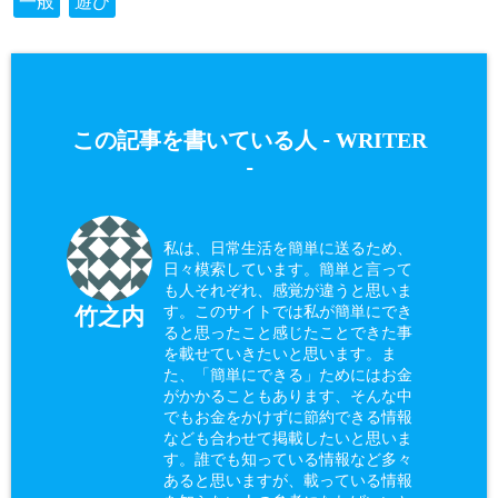
一般
遊び
WRITER
この記事を書いている人 -
-
私は、日常生活を簡単に送るため、
日々模索しています。簡単と言って
も人それぞれ、感覚が違うと思いま
す。このサイトでは私が簡単にでき
竹之内
ると思ったこと感じたことできた事
を載せていきたいと思います。ま
た、「簡単にできる」ためにはお金
がかかることもあります、そんな中
でもお金をかけずに節約できる情報
なども合わせて掲載したいと思いま
す。誰でも知っている情報など多々
あると思いますが、載っている情報