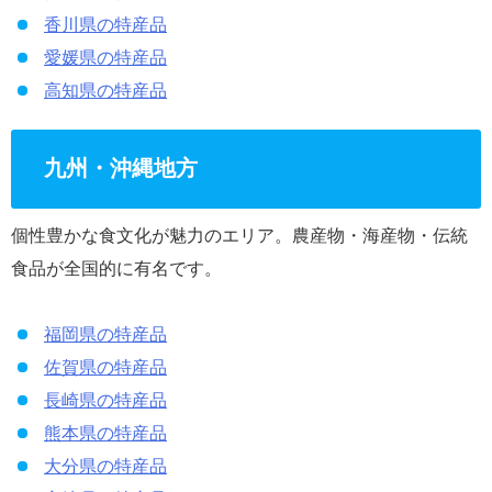
香川県の特産品
愛媛県の特産品
高知県の特産品
九州・沖縄地方
個性豊かな食文化が魅力のエリア。農産物・海産物・伝統
食品が全国的に有名です。
福岡県の特産品
佐賀県の特産品
長崎県の特産品
熊本県の特産品
大分県の特産品