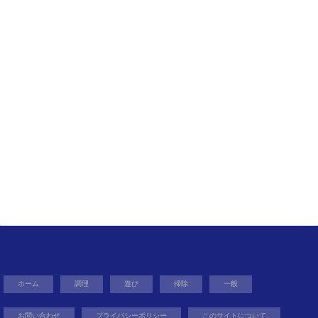
ホーム
調理
遊び
掃除
一般
お問い合わせ
プライバシーポリシー
このサイトについて