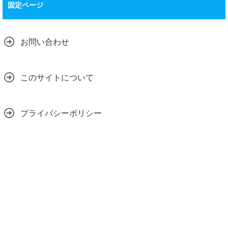
固定ページ
お問い合わせ
このサイトについて
プライバシーポリシー