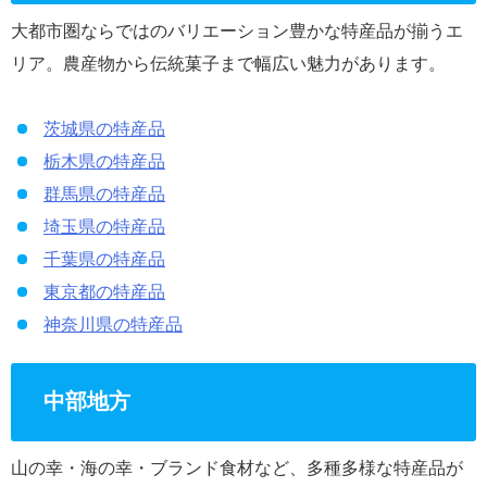
大都市圏ならではのバリエーション豊かな特産品が揃うエ
リア。農産物から伝統菓子まで幅広い魅力があります。
茨城県の特産品
栃木県の特産品
群馬県の特産品
埼玉県の特産品
千葉県の特産品
東京都の特産品
神奈川県の特産品
中部地方
山の幸・海の幸・ブランド食材など、多種多様な特産品が